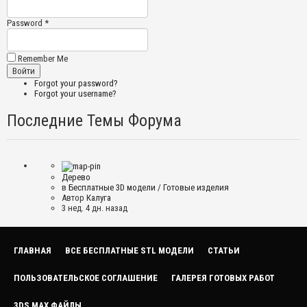
Password *
Remember Me
Forgot your password?
Forgot your username?
Последние Темы Форума
Дерево
в
Бесплатные 3D модели
/
Готовые изделия
Автор
Калуга
3 нед. 4 дн. назад
ГЛАВНАЯ
ВСЕ БЕСПЛАТНЫЕ STL МОДЕЛИ
СТАТЬИ
ПОЛЬЗОВАТЕЛЬСКОЕ СОГЛАШЕНИЕ
ГАЛЕРЕЯ ГОТОВЫХ РАБОТ
3DS MAX ФАЙЛЫ