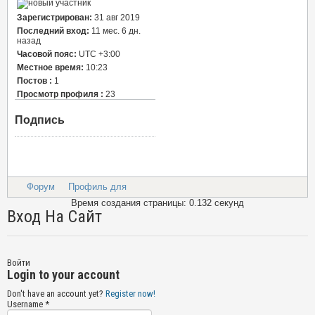
Зарегистрирован:
31 авг 2019
Последний вход:
11 мес. 6 дн.
назад
Часовой пояс:
UTC +3:00
Местное время:
10:23
Постов :
1
Просмотр профиля :
23
Подпись
Форум
Профиль для
Время создания страницы: 0.132 секунд
Вход На Сайт
Войти
Login to your account
Don't have an account yet?
Register now!
Username *