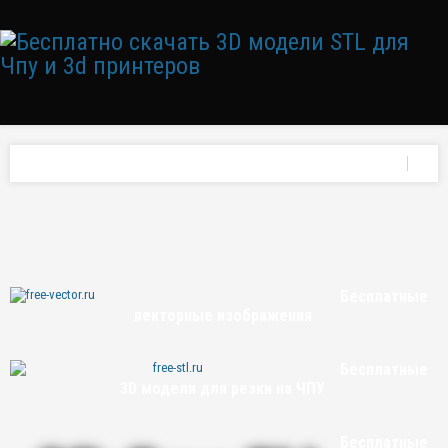
Бесплатные
векторные изображения
Бесплатные
3D модели для резки на ЧПУ
Бесплатные