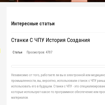
Интересные статьи
Станки С ЧПУ История Создания
"
Статьи
Просмотров: 4707
Независимо от того, работаете ли вы в электронной или медицин
промышленности, вы, вероятно, использовали станок с ЧПУ раньш
использовать его в будущем. Станки с ЧПУ - это специализирова
которые используют какое-то программное обеспечение или про
материалов.