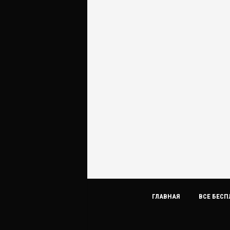
ГЛАВНАЯ
ВСЕ БЕСП