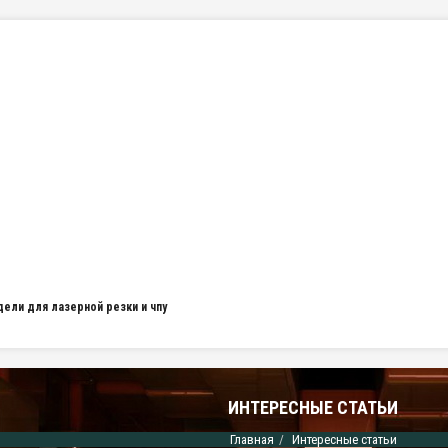
дели для лазерной резки и чпу
ИНТЕРЕСНЫЕ СТАТЬИ
Главная
Интересные статьи