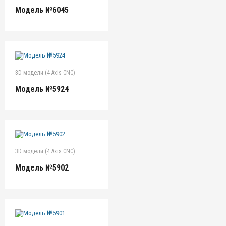
Модель №6045
3D модели (4 Axis CNC)
Модель №5924
3D модели (4 Axis CNC)
Модель №5902