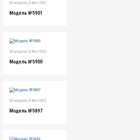
3D модели (4 Axis CNC)
Модель №5901
3D модели (4 Axis CNC)
Модель №5900
3D модели (4 Axis CNC)
Модель №5897