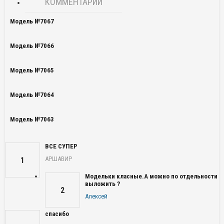
КОММЕНТАРИИ
Модель №7067
Модель №7066
Модель №7065
Модель №7064
Модель №7063
ВСЕ СУПЕР
АРШАВИР
1
Модельки класные.А можно по отдельности
выложить ?
2
Алексей
спасибо