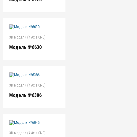
3D модели (4 Axis CNC)
Модель №6630
3D модели (4 Axis CNC)
Модель №6386
3D модели (4 Axis CNC)