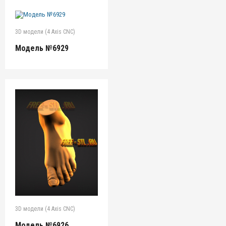
3D модели (4 Axis CNC)
Модель №6929
3D модели (4 Axis CNC)
Модель №6926