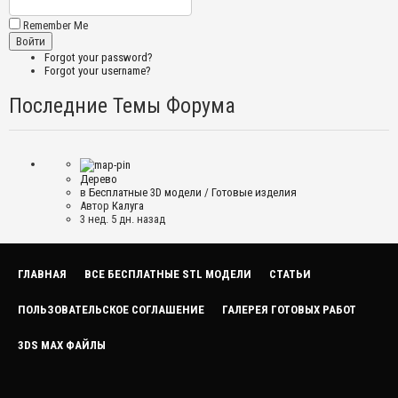
Remember Me
Forgot your password?
Forgot your username?
Последние Темы Форума
Дерево
в
Бесплатные 3D модели
/
Готовые изделия
Автор
Калуга
3 нед. 5 дн. назад
ГЛАВНАЯ
ВСЕ БЕСПЛАТНЫЕ STL МОДЕЛИ
СТАТЬИ
ПОЛЬЗОВАТЕЛЬСКОЕ СОГЛАШЕНИЕ
ГАЛЕРЕЯ ГОТОВЫХ РАБОТ
3DS MAX ФАЙЛЫ