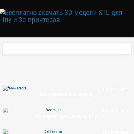
Бесплатные
векторные изображения
Бесплатные
3D модели для резки на ЧПУ
Бесплатные