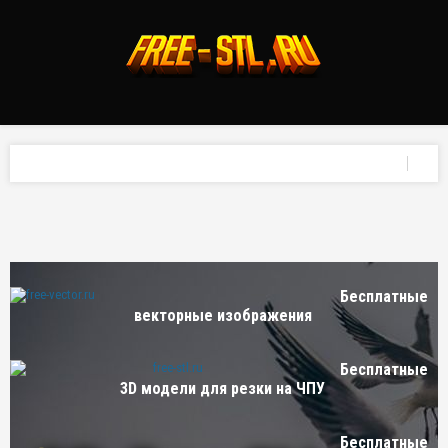
Бесплатные
векторные изображения
Бесплатные
3D модели для резки на ЧПУ
Бесплатные