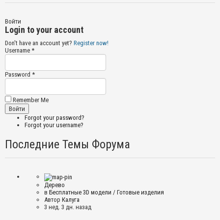
Войти
Login to your account
Don't have an account yet?
Register now!
Username *
Password *
Remember Me
Forgot your password?
Forgot your username?
Последние Темы Форума
Дерево
в
Бесплатные 3D модели
/
Готовые изделия
Автор
Калуга
3 нед. 3 дн. назад