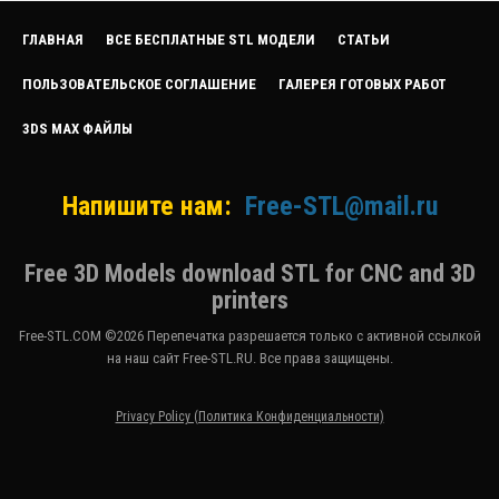
ГЛАВНАЯ
ВСЕ БЕСПЛАТНЫЕ STL МОДЕЛИ
СТАТЬИ
ПОЛЬЗОВАТЕЛЬСКОЕ СОГЛАШЕНИЕ
ГАЛЕРЕЯ ГОТОВЫХ РАБОТ
3DS MAX ФАЙЛЫ
Напишите нам:
Free-STL@mail.ru
Free 3D Models download STL for CNC and 3D
printers
Free-STL.COM ©2026 Перепечатка разрешается только с активной ссылкой
на наш сайт Free-STL.RU. Все права защищены.
Privacy Policy (Политика Конфиденциальности)