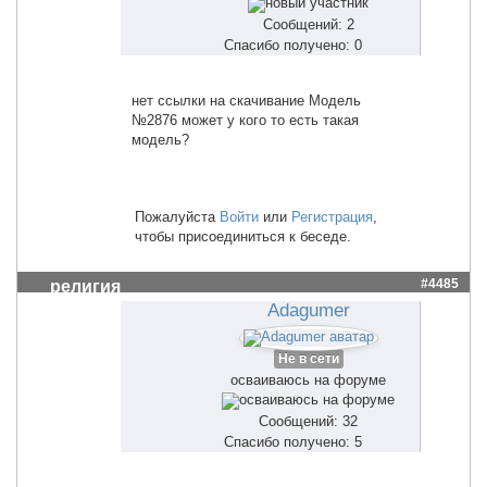
Сообщений: 2
Спасибо получено: 0
нет ссылки на скачивание Модель
№2876 может у кого то есть такая
модель?
Пожалуйста
Войти
или
Регистрация
,
чтобы присоединиться к беседе.
#4485
религия
Adagumer
Не в сети
осваиваюсь на форуме
Сообщений: 32
Спасибо получено: 5