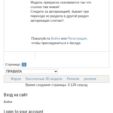
Модель прекрасно скачивается так что
ссылка там живая!
Следите за авторизацией, бывает при
переходе из раздела в другой раздел
авторизация слетает!
Пожалуйста
Войти
или
Регистрация
,
чтобы присоединиться к беседе.
Страница:
1
Форум
Бесплатные 3D модели
Религия
религия
Время создания страницы: 0.128 секунд
Вход на сайт
Войти
Login to your account