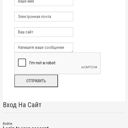
Вход На Сайт
Войти