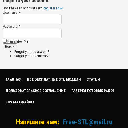
Login to your account
Don't have an account yet?
Register now!
Username *
Password *
Remember Me
Forgot your password?
Forgot your username?
ГЛАВНАЯ
ВСЕ БЕСПЛАТНЫЕ STL МОДЕЛИ
СТАТЬИ
ПОЛЬЗОВАТЕЛЬСКОЕ СОГЛАШЕНИЕ
ГАЛЕРЕЯ ГОТОВЫХ РАБОТ
3DS MAX ФАЙЛЫ
Напишите нам:
Free-STL@mail.ru