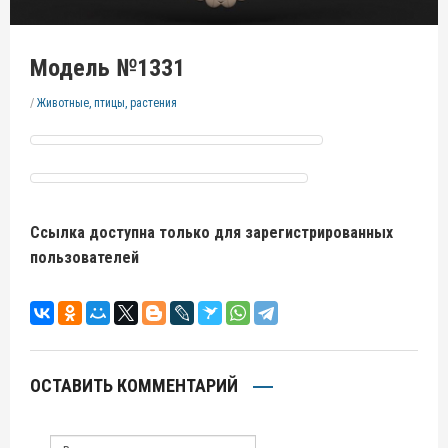
Модель №1331
/
Животные, птицы, растения
Ссылка доступна только для зарегистрированных
пользователей
ОСТАВИТЬ КОММЕНТАРИЙ