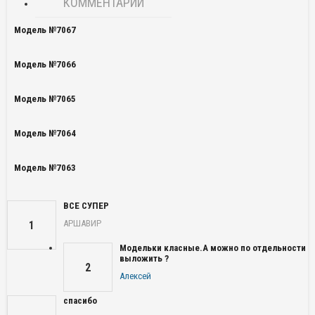
КОММЕНТАРИИ
Модель №7067
Модель №7066
Модель №7065
Модель №7064
Модель №7063
ВСЕ СУПЕР
АРШАВИР
1
Модельки класные.А можно по отдельности
выложить ?
2
Алексей
спасибо