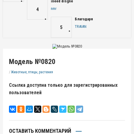
ineed disgne
nmr
4
Благодаря
TRAIAN
5
Модель №0820
/
Животные, птицы, растения
Ссылка доступна только для зарегистрированных
пользователей
ОСТАВИТЬ КОММЕНТАРИЙ