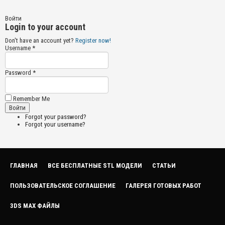
Войти
Login to your account
Don't have an account yet?
Register now!
Username *
Password *
Remember Me
Forgot your password?
Forgot your username?
ГЛАВНАЯ
ВСЕ БЕСПЛАТНЫЕ STL МОДЕЛИ
СТАТЬИ
ПОЛЬЗОВАТЕЛЬСКОЕ СОГЛАШЕНИЕ
ГАЛЕРЕЯ ГОТОВЫХ РАБОТ
3DS MAX ФАЙЛЫ