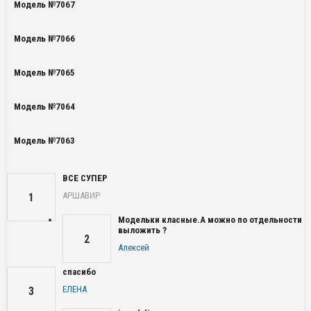
Модель №7067
Модель №7066
Модель №7065
Модель №7064
Модель №7063
ВСЕ СУПЕР
АРШАВИР
1
Модельки класные.А можно по отдельности
выложить ?
2
Алексей
спасибо
ЕЛЕНА
3