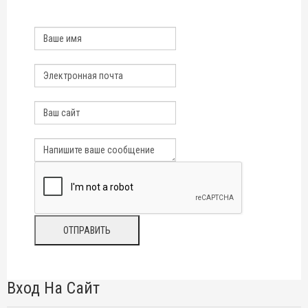
Вход На Сайт