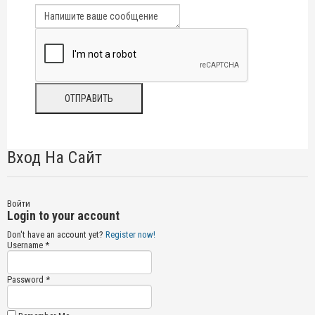
Вход На Сайт
Войти
Login to your account
Don't have an account yet?
Register now!
Username *
Password *