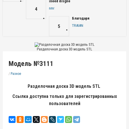
ineed disgne
nmr
4
Благодаря
TRAIAN
5
Разделочная доска 3D модель STL
Модель №3111
/
Разное
Разделочная доска 3D модель STL
Ссылка доступна только для зарегистрированных
пользователей