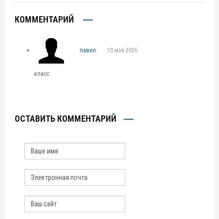
КОММЕНТАРИЙ
павел
10 мая 2026
класс
ОСТАВИТЬ КОММЕНТАРИЙ