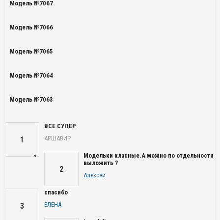
Модель №7067
Модель №7066
Модель №7065
Модель №7064
Модель №7063
ВСЕ СУПЕР
АРШАВИР
1
Модельки класные.А можно по отдельности
выложить ?
2
Алексей
спасибо
ЕЛЕНА
3