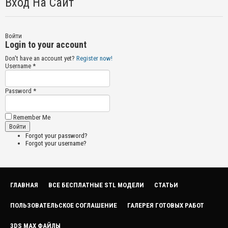
Вход На Сайт
Войти
Login to your account
Don't have an account yet?
Register now!
Username *
Password *
Remember Me
Forgot your password?
Forgot your username?
ГЛАВНАЯ
ВСЕ БЕСПЛАТНЫЕ STL МОДЕЛИ
СТАТЬИ
ПОЛЬЗОВАТЕЛЬСКОЕ СОГЛАШЕНИЕ
ГАЛЕРЕЯ ГОТОВЫХ РАБОТ
3DS MAX ФАЙЛЫ