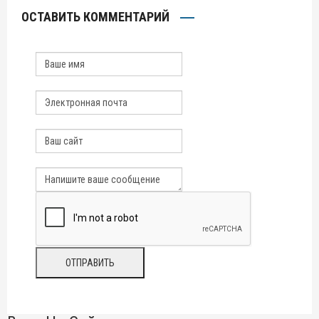
ОСТАВИТЬ КОММЕНТАРИЙ