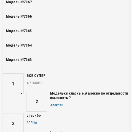
Модель №7067
Модель №7066
Модель №7065
Модель №7064
Модель №7063
ВСЕ СУПЕР
АРШАВИР
1
Модельки класные.А можно по отдельности
выложить ?
2
Алексей
спасибо
ЕЛЕНА
3