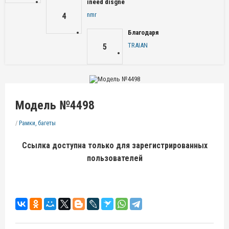
ineed disgne
nmr
4
Благодаря
TRAIAN
5
Модель №4498
/
Рамки, багеты
Ссылка доступна только для зарегистрированных
пользователей