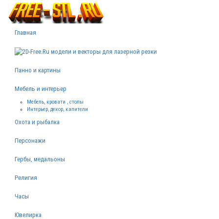
Главная
Панно и картины
Мебель и интерьер
Мебель, кровати , столы
Интерьер, декор, капители
Охота и рыбалка
Персонажи
Гербы, медальоны
Религия
Часы
Ювелирка