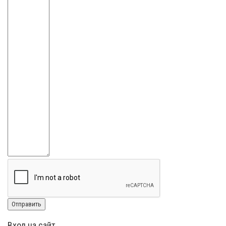
Вход на сайт