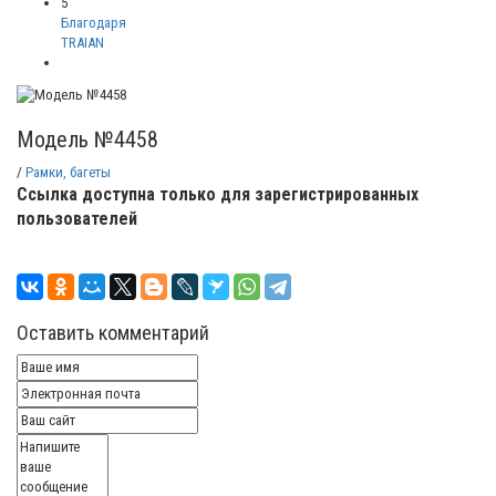
5
Благодаря
TRAIAN
Модель №4458
/
Рамки, багеты
Ссылка доступна только для зарегистрированных
пользователей
Оставить комментарий