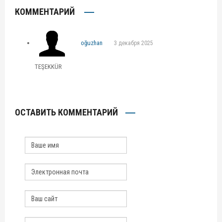
КОММЕНТАРИЙ
oğuzhan
3 декабря 2025
TEŞEKKÜR
ОСТАВИТЬ КОММЕНТАРИЙ