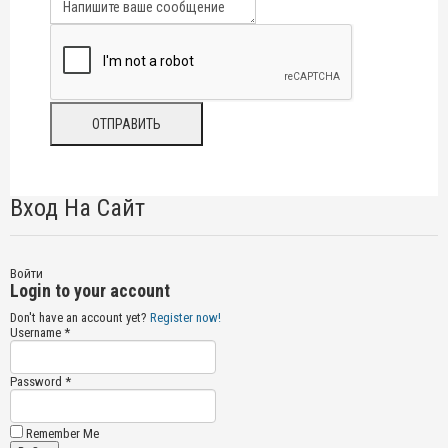
Вход На Сайт
Войти
Login to your account
Don't have an account yet?
Register now!
Username *
Password *
Remember Me