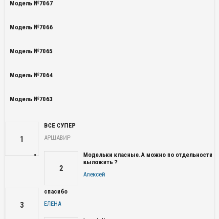
Модель №7067
Модель №7066
Модель №7065
Модель №7064
Модель №7063
ВСЕ СУПЕР
АРШАВИР
1
Модельки класные.А можно по отдельности
выложить ?
2
Алексей
спасибо
ЕЛЕНА
3