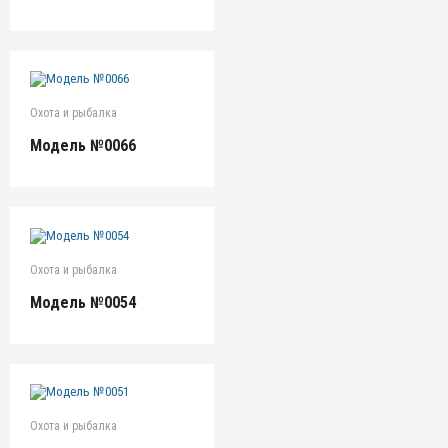
Охота и рыбалка
Модель №0066
Охота и рыбалка
Модель №0054
Охота и рыбалка