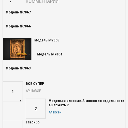
КОММЕНТАРИИ
Модель №7067
Модель №7066
Модель №7065
Модель №7064
Модель №7063
ВСЕ СУПЕР
АРШАВИР
1
Модельки класные.А можно по отдельности
выложить ?
2
Алексей
спасибо