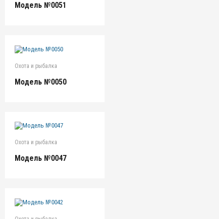
Модель №0051
Охота и рыбалка
Модель №0050
Охота и рыбалка
Модель №0047
Охота и рыбалка