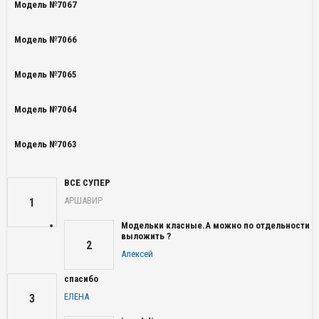
Модель №7067
Модель №7066
Модель №7065
Модель №7064
Модель №7063
ВСЕ СУПЕР
АРШАВИР
1
Модельки класные.А можно по отдельности
выложить ?
2
Алексей
спасибо
ЕЛЕНА
3