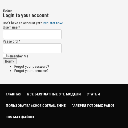
Войти
Login to your account
Don't have an account yet?
Register now!
Username *
Password *
Remember Me
Forgot your password?
Forgot your username?
ГЛАВНАЯ
ВСЕ БЕСПЛАТНЫЕ STL МОДЕЛИ
СТАТЬИ
ПОЛЬЗОВАТЕЛЬСКОЕ СОГЛАШЕНИЕ
ГАЛЕРЕЯ ГОТОВЫХ РАБОТ
3DS MAX ФАЙЛЫ