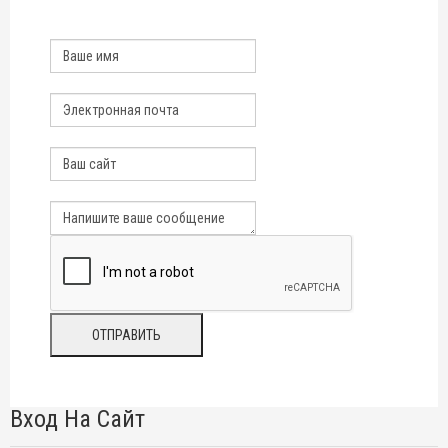
Вход На Сайт