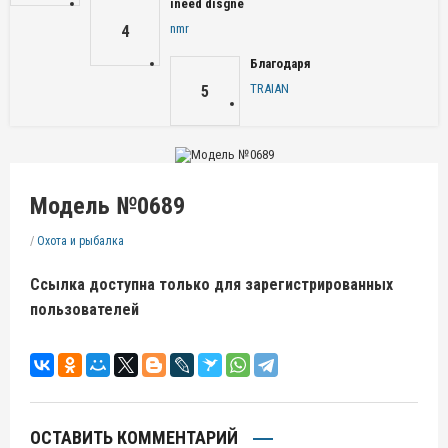
ineed disgne
nmr
4
Благодаря
TRAIAN
5
Модель №0689
/
Охота и рыбалка
Ссылка доступна только для зарегистрированных
пользователей
ОСТАВИТЬ КОММЕНТАРИЙ