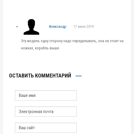
Александр
17 июня 2019
Эту модель одну сторону надо переделывать, она не стоит на
ножках, корабль выше
ОСТАВИТЬ КОММЕНТАРИЙ