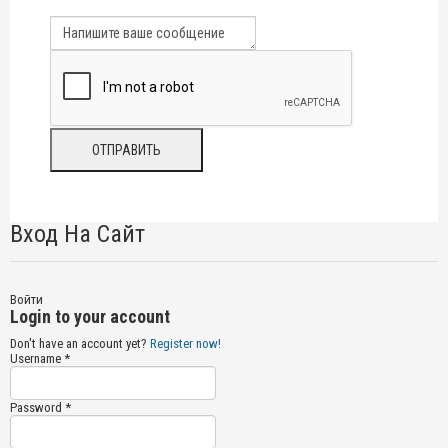
Вход На Сайт
Войти
Login to your account
Don't have an account yet?
Register now!
Username *
Password *