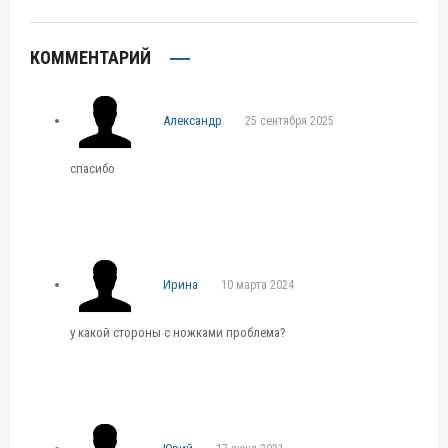
КОММЕНТАРИЙ
Александр
25 сентября 2025
спасибо
Ирина
10 марта 2024
у какой стороны с ножками проблема?