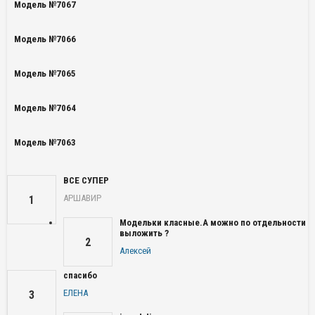
Модель №7067
Модель №7066
Модель №7065
Модель №7064
Модель №7063
ВСЕ СУПЕР
АРШАВИР
1
Модельки класные.А можно по отдельности
выложить ?
2
Алексей
спасибо
ЕЛЕНА
3