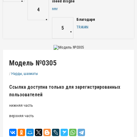
ineed disgne
nmr
4
Благодаря
TRAIAN
5
Модель №0305
/
Нарды, шахматы
Ссылка доступна только для зарегистрированных
пользователей
нижняя часть
верхняя часть