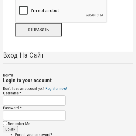
Вход На Сайт
Войти
Login to your account
Don't have an account yet?
Register now!
Username *
Password *
Remember Me
Forgot your password?