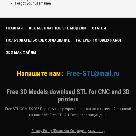
Forgot your username?
ГЛАВНАЯ
ВСЕ БЕСПЛАТНЫЕ STL МОДЕЛИ
СТАТЬИ
ПОЛЬЗОВАТЕЛЬСКОЕ СОГЛАШЕНИЕ
ГАЛЕРЕЯ ГОТОВЫХ РАБОТ
3DS MAX ФАЙЛЫ
Напишите нам:
Free-STL@mail.ru
Free 3D Models download STL for CNC and 3D
printers
Free-STL.COM ©2026 Перепечатка разрешается только с активной ссылкой
на наш сайт Free-STL.RU. Все права защищены.
Privacy Policy (Политика Конфиденциальности)