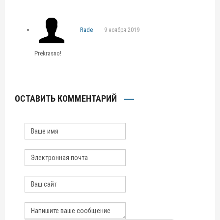
Rade
9 ноября 2019
Prekrasno!
ОСТАВИТЬ КОММЕНТАРИЙ