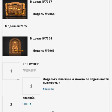
Модель №7067
Модель №7066
Модель №7065
Модель №7064
Модель №7063
ВСЕ СУПЕР
АРШАВИР
1
Модельки класные.А можно по отдельности
выложить ?
2
Алексей
спасибо
ЕЛЕНА
3