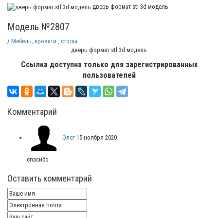
дверь формат stl 3d модель
Модель №2807
/
Мебель, кровати , столы
дверь формат stl 3d модель
Ссылка доступна только для зарегистрированных
пользователей
Комментарий
Олег
15 ноября 2020
спасибо
Оставить комментарий