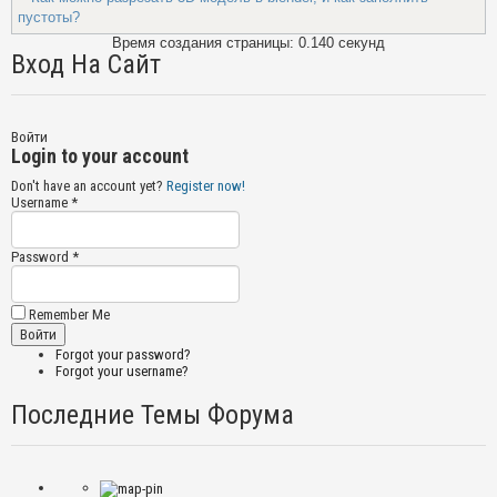
пустоты?
Время создания страницы: 0.140 секунд
Вход На Сайт
Войти
Login to your account
Don't have an account yet?
Register now!
Username *
Password *
Remember Me
Forgot your password?
Forgot your username?
Последние Темы Форума