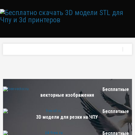
Бесплатные
векторные изображения
Бесплатные
3D модели для резки на ЧПУ
Бесплатные