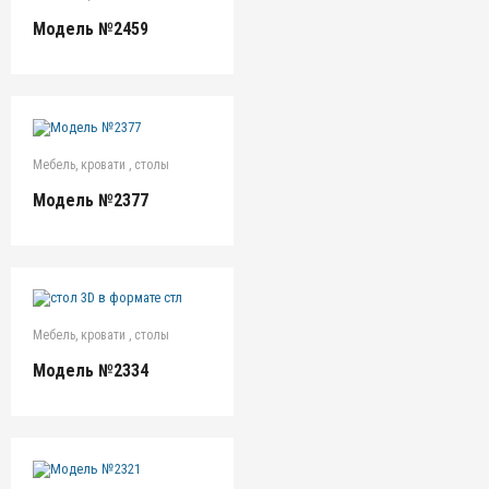
Модель №2459
Мебель, кровати , столы
Модель №2377
Мебель, кровати , столы
Модель №2334