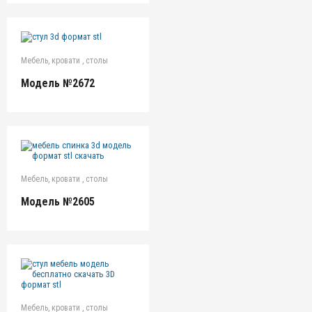
Мебель, кровати , столы
Модель №2672
Мебель, кровати , столы
Модель №2605
Мебель, кровати , столы