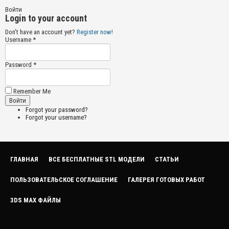
Войти
Login to your account
Don't have an account yet?
Register now!
Username *
Password *
Remember Me
Forgot your password?
Forgot your username?
ГЛАВНАЯ
ВСЕ БЕСПЛАТНЫЕ STL МОДЕЛИ
СТАТЬИ
ПОЛЬЗОВАТЕЛЬСКОЕ СОГЛАШЕНИЕ
ГАЛЕРЕЯ ГОТОВЫХ РАБОТ
3DS MAX ФАЙЛЫ