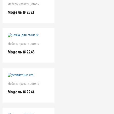
Мебель, кровати , столы
Модель №2321
Мебель, кровати , столы
Модель №2243
Мебель, кровати , столы
Модель №2241