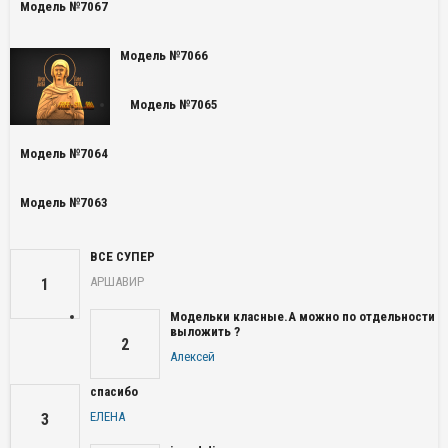
Модель №7067
Модель №7066
Модель №7065
Модель №7064
Модель №7063
ВСЕ СУПЕР
АРШАВИР
1
Модельки класные.А можно по отдельности
выложить ?
2
Алексей
спасибо
ЕЛЕНА
3